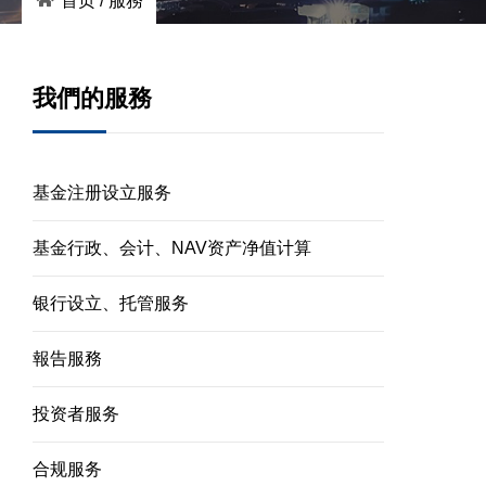
首页
/
服務
我們的服務
基金注册设立服务
基金行政、会计、NAV资产净值计算
银行设立、托管服务
報告服務
投资者服务
合规服务