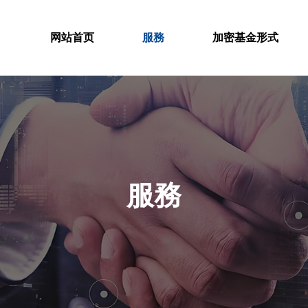
网站首页
服務
加密基金形式
服務