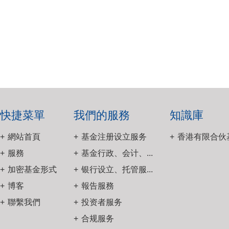
快捷菜單
我們的服務
知識庫
網站首頁
基金注册设立服务
香港有限合伙基
服務
基金行政、会计、...
加密基金形式
银行设立、托管服...
博客
報告服務
聯繫我們
投资者服务
合规服务