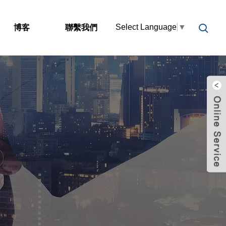
Select Language
▼
博客
聯繫我們